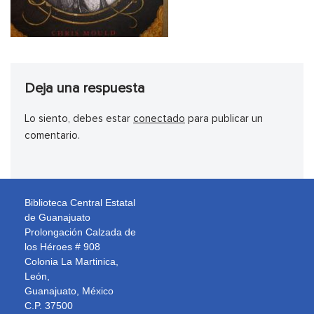
Deja una respuesta
Lo siento, debes estar
conectado
para publicar un
comentario.
Biblioteca Central Estatal
de Guanajuato
Prolongación Calzada de
los Héroes # 908
Colonia La Martinica,
León,
Guanajuato, México
C.P. 37500