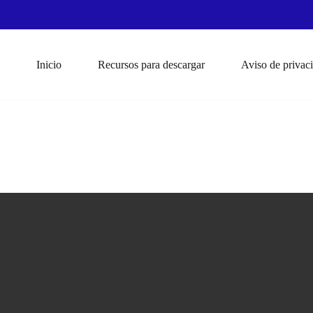
Inicio
Recursos para descargar
Aviso de privac