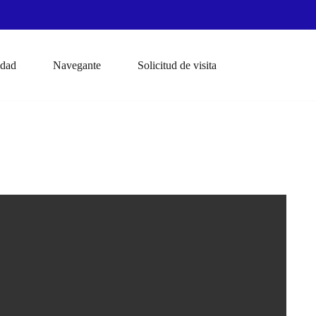
idad
Navegante
Solicitud de visita