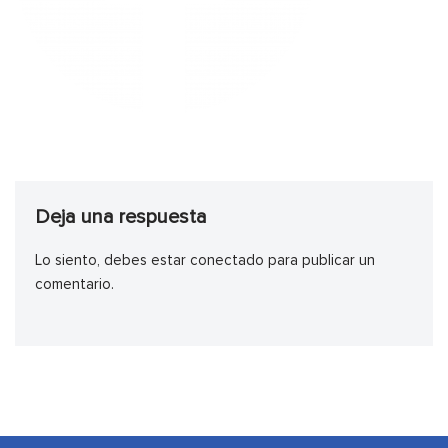
Deja una respuesta
Lo siento, debes estar
conectado
para publicar un
comentario.