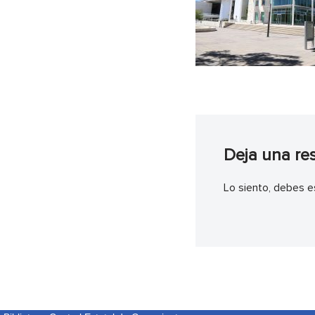
Deja una re
Lo siento, debes e