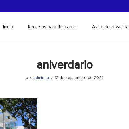
Inicio
Recursos para descargar
Aviso de privacida
aniverdario
por
admin_a
13 de septiembre de 2021