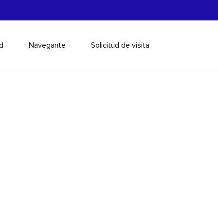
d
Navegante
Solicitud de visita