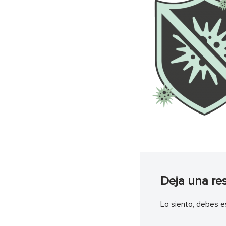
Deja una re
Lo siento, debes e