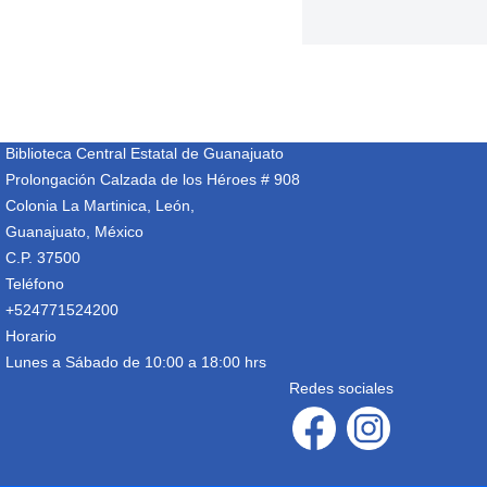
Biblioteca Central Estatal de Guanajuato
Prolongación Calzada de los Héroes # 908
Colonia La Martinica, León,
Guanajuato, México
C.P. 37500
Teléfono
+524771524200
Horario
Lunes a Sábado de 10:00 a 18:00 hrs
Redes sociales