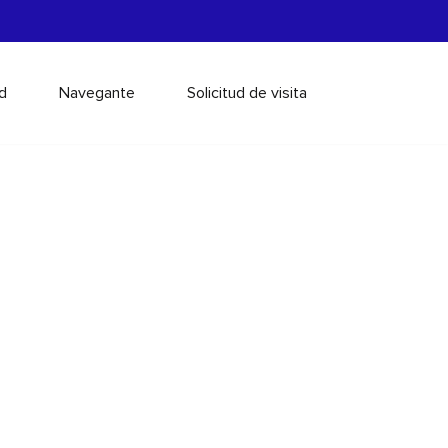
d
Navegante
Solicitud de visita