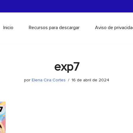
Inicio
Recursos para descargar
Aviso de privacida
exp7
por
Elena Cira Cortes
16 de abril de 2024